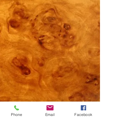
Phone
Email
Facebook